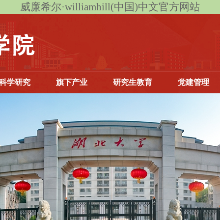
威廉希尔·williamhill(中国)中文官方网站
科学研究
旗下产业
研究生教育
党建管理