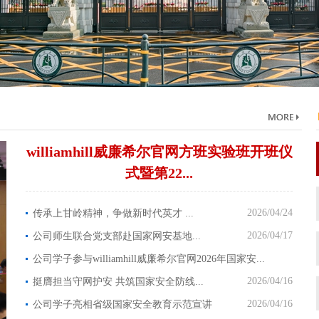
williamhill威廉希尔官网方班实验班开班仪
式暨第22...
2026/04/24
传承上甘岭精神，争做新时代英才 ...
2026/04/17
公司师生联合党支部赴国家网安基地...
公司学子参与williamhill威廉希尔官网2026年国家安...
2026/04/16
挺膺担当守网护安 共筑国家安全防线...
2026/04/16
公司学子亮相省级国家安全教育示范宣讲