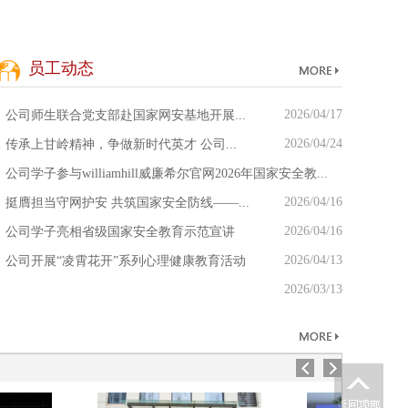
员工动态
2026/04/17
公司师生联合党支部赴国家网安基地开展...
2026/04/24
传承上甘岭精神，争做新时代英才 公司...
公司学子参与williamhill威廉希尔官网2026年国家安全教...
2026/04/16
挺膺担当守网护安 共筑国家安全防线——...
2026/04/16
公司学子亮相省级国家安全教育示范宣讲
2026/04/13
公司开展“凌霄花开”系列心理健康教育活动
2026/03/13