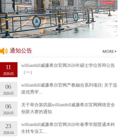
通知公告
williamhill威廉希尔官网2026年硕士学位答辩公告
11
（一）
2026-05
williamhill威廉希尔官网产教融合系列项目| 关于选
06
拔优秀学...
2026-05
关于举办第四届williamhill威廉希尔官网网络安全
06
创新大赛的通知
2026-05
williamhill威廉希尔官网2026年春季学期普通本科
23
生转专业工...
2026-04