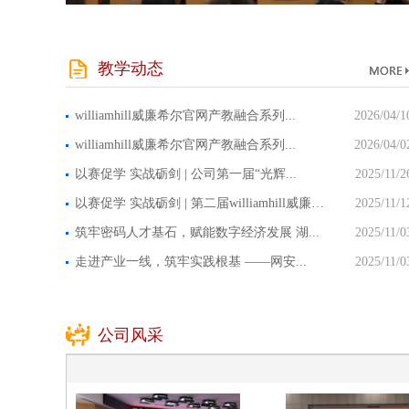
教学动态
williamhill威廉希尔官网产教融合系列...
2026/04/1
williamhill威廉希尔官网产教融合系列...
2026/04/0
以赛促学 实战砺剑 | 公司第一届“光辉...
2025/11/2
以赛促学 实战砺剑 | 第二届williamhill威廉希尔官网“...
2025/11/1
筑牢密码人才基石，赋能数字经济发展 湖...
2025/11/0
走进产业一线，筑牢实践根基 ——网安...
2025/11/0
公司风采