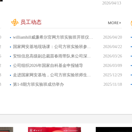
2026/04/13
员工动态
0
williamhill威廉希尔官网方班实验班开班仪式暨第22期研...
2026/04/20
2
国家网安基地现场课：公司方班实验班参...
2026/04/22
6
安恒信息高级副总裁苗春雨带队来公司深...
2026/03/26
2
公司组织2026年国家自科基金申报辅导
2026/03/09
3
走进国家网安基地，公司方班实验班师生...
2025/12/29
3
第1-8期方班实验班成功举办
2025/11/18