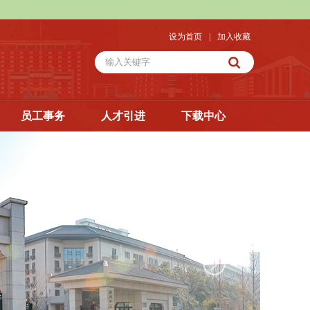
设为首页
|
加入收藏
员工事务
人才引进
下载中心