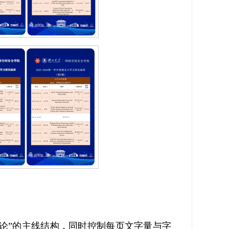
论”的主线结构，同时控制每页文字量与字