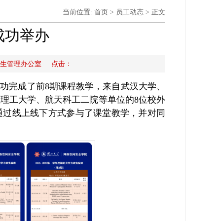
当前位置:
首页
>
员工动态
> 正文
成功举办
司研究生管理办公室 点击：
班实验班成功完成了前8期课程教学，来自武汉大学、
理工大学、航天科工二院等单位的8位校外
师通过线上线下方式参与了课堂教学，并对同