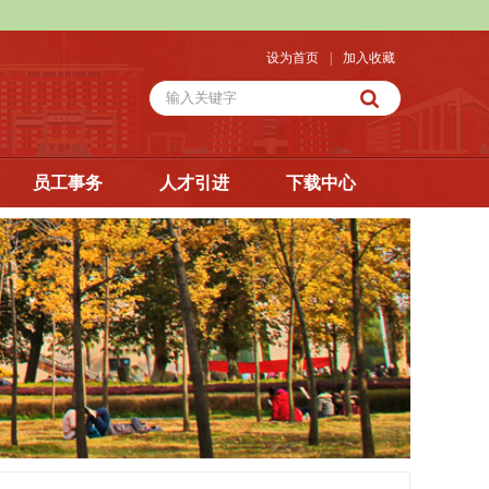
设为首页
|
加入收藏
员工事务
人才引进
下载中心