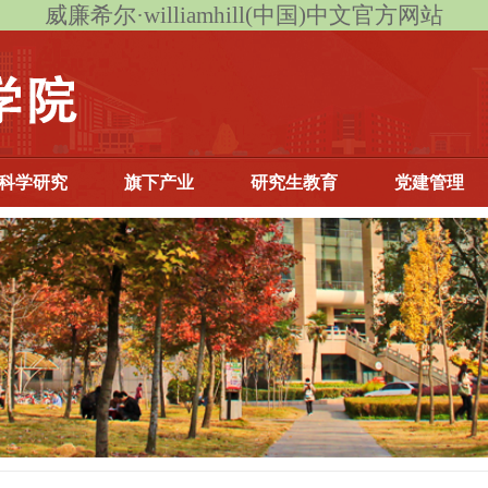
威廉希尔·williamhill(中国)中文官方网站
科学研究
旗下产业
研究生教育
党建管理