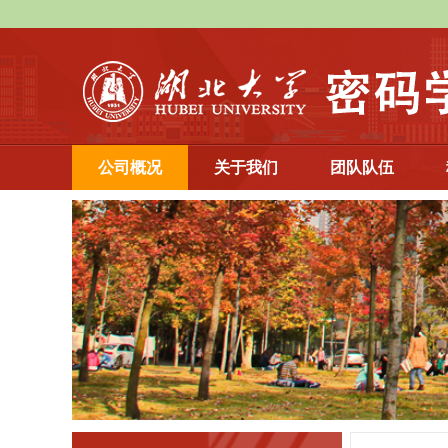
公司概况
关于我们
团队队伍