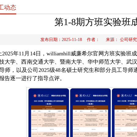
工动态
第1-8期方班实验班
发布日期：2025-11-18 作者： 来源： 公
2025年11月14日，williamhill威廉希尔官网方
技大学、西南交通大学、暨南大学、华中师范大学、武汉
导师，以及公司2025级48名硕士研究生和部分员工导
报告逐一进行了指导点评。