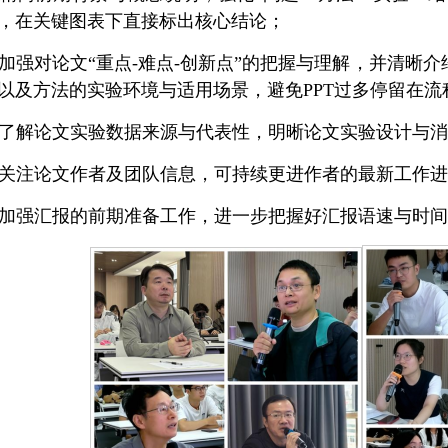
，在关键图表下直接标出核心结论；
、加强对论文“重点-难点-创新点”的把握与理解，并清晰
以及方法的实验环境与适用场景，避免PPT过多停留在流
、了解论文实验数据来源与代表性，明晰论文实验设计与
、关注论文作者及团队信息，可持续更进作者的最新工作
、加强汇报的前期准备工作，进一步把握好汇报语速与时