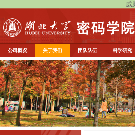
威廉
公司概况
关于我们
团队队伍
科学研究