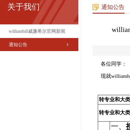
关于我们
通知公告
wil
williamhill威廉希尔官网新闻
通知公告
各位同学：
现就will
转专业和大
转专业和大
一、