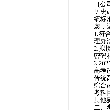
（
公
历史
绩标
虑，
1.符
理办
2.
密码
3.2
高考
传统
综合
考科
其他
二、