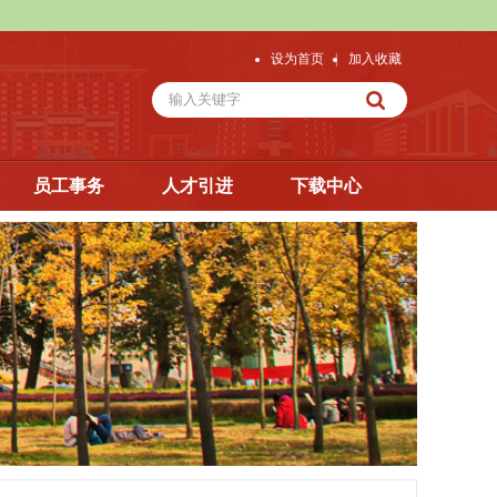
设为首页
|
加入收藏
员工事务
人才引进
下载中心