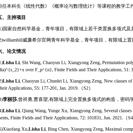
担任本科生《线性代数》《概率论与数理统计》等课程的教学工
五、
主持项目
(1)国家自然科学基金，青年项目，有限域上若干类置换多项式及其圈结
(2)williamhill威廉希尔官网青年科学基金，青年项目，有限域上置
六、
论文情况
1)
Lisha Li
, Shi Wang, Chaoyun Li, Xiangyong Zeng, Permutation po
lta)^{s_2}+x over F_p^{n}, Finite Fields and Their Applications, 5
2)
Lisha Li
, Chaoyun Li, Chunlei Li, Xiangyong Zeng, New classes of 
heir Applications, 55: 177-201, Jan. 2019.（S2）
3)
李丽莎
,曾祥勇,曹喜望,有限域上完全置换多项式的构造，密码学报. 2019,
4)
Lisha Li
, Qiang Wang, Yunge Xu, Xiangyong Zeng, Several classes 
ents, Finite Fields and Their Applications, 72: 101831, Jun. 2021.（
5)Xiaofang Xu,
Lisha Li
, Bing Chen, Xiangyong Zeng, Maximal compl