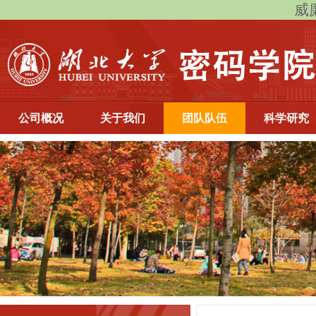
威廉
公司概况
关于我们
团队队伍
科学研究