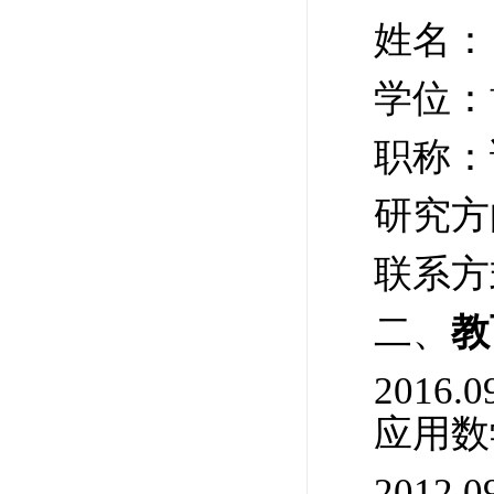
姓名：
学位：
职称：
研究方
联系方式：
二、
教
2016
应用数
2012