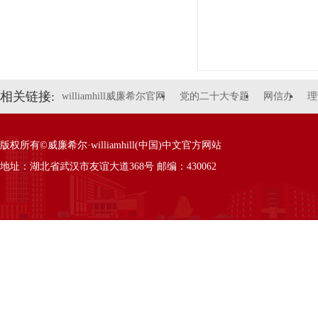
相关链接:
williamhill威廉希尔官网
党的二十大专题
网信办
理
版权所有©威廉希尔·williamhill(中国)中文官方网站
地址：湖北省武汉市友谊大道368号 邮编：430062