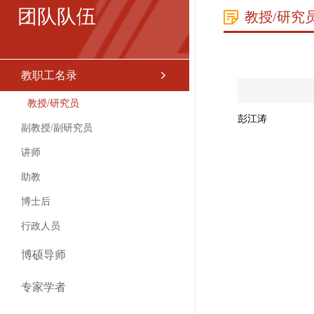
团队队伍
教授/研究
教职工名录
教授/研究员
彭江涛
副教授/副研究员
讲师
助教
博士后
行政人员
博硕导师
专家学者