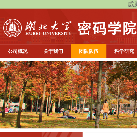
威廉
公司概况
关于我们
团队队伍
科学研究